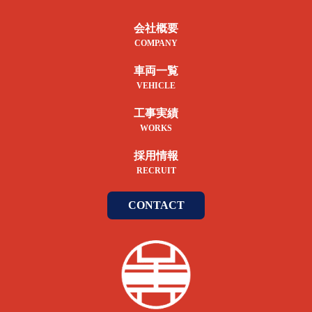
会社概要
COMPANY
車両一覧
VEHICLE
工事実績
WORKS
採用情報
RECRUIT
CONTACT