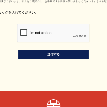
能性がございます。以上をご確認の上、お手数ですが再度お問い合わせくださいますようお願
ェックを入れてください。
送信する