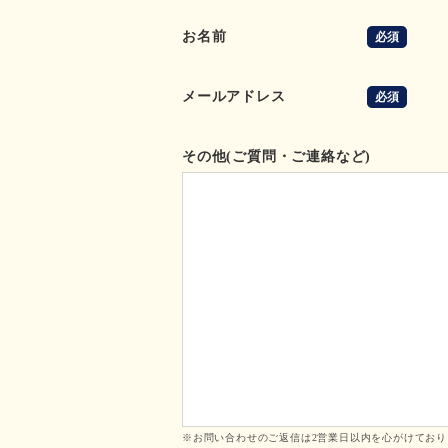
お名前
必須
メールアドレス
必須
その他(ご質問・ご連絡など)
※お問い合わせのご返信は2営業日以内を心がけてお