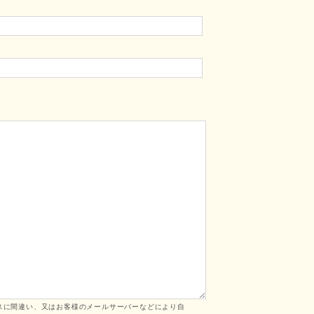
スに間違い、又はお客様のメールサーバーなどにより自