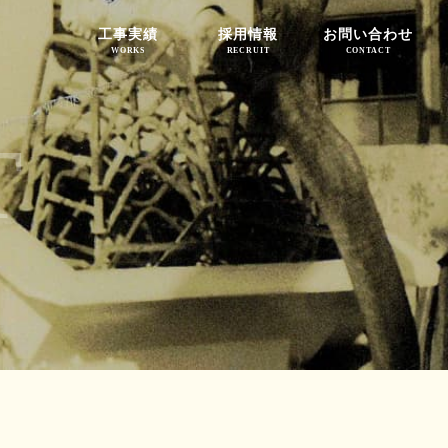
工事実績
採用情報
お問い合わせ
WORKS
RECRUIT
CONTACT